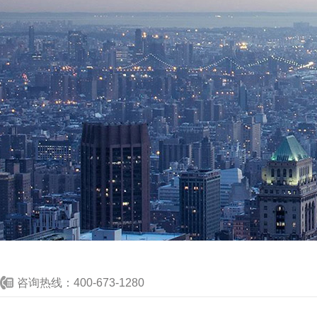
咨询热线：400-673-1280