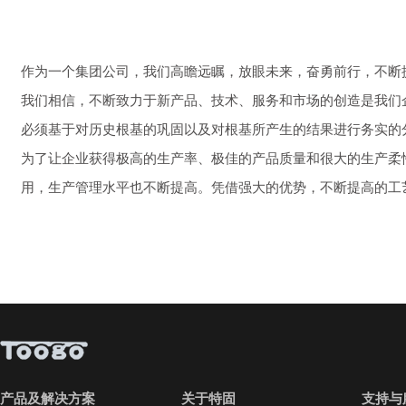
作为一个集团公司，我们高瞻远瞩，放眼未来，奋勇前行，不断
我们相信，不断致力于新产品、技术、服务和市场的创造是我们
必须基于对历史根基的巩固以及对根基所产生的结果进行务实的
为了让企业获得极高的生产率、极佳的产品质量和很大的生产柔
用，生产管理水平也不断提高。凭借强大的优势，不断提高的工
产品及解决方案
关于特固
支持与