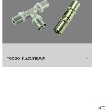
TOOGO 卡压式连接系统
>
首页